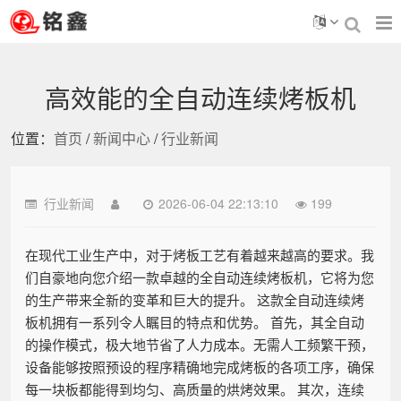
高效能的全自动连续烤板机
位置：
首页
/
新闻中心
/
行业新闻
行业新闻
2026-06-04 22:13:10
199
在现代工业生产中，对于烤板工艺有着越来越高的要求。我
们自豪地向您介绍一款卓越的全自动连续烤板机，它将为您
的生产带来全新的变革和巨大的提升。 这款全自动连续烤
板机拥有一系列令人瞩目的特点和优势。 首先，其全自动
的操作模式，极大地节省了人力成本。无需人工频繁干预，
设备能够按照预设的程序精确地完成烤板的各项工序，确保
每一块板都能得到均匀、高质量的烘烤效果。 其次，连续