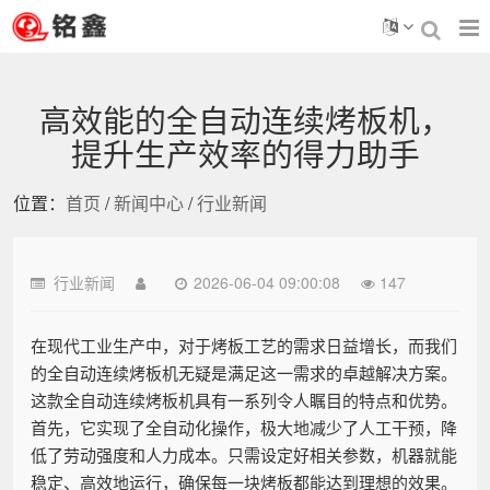
高效能的全自动连续烤板机，
提升生产效率的得力助手
位置：
首页
/
新闻中心
/
行业新闻
行业新闻
2026-06-04 09:00:08
147
在现代工业生产中，对于烤板工艺的需求日益增长，而我们
的全自动连续烤板机无疑是满足这一需求的卓越解决方案。
这款全自动连续烤板机具有一系列令人瞩目的特点和优势。
首先，它实现了全自动化操作，极大地减少了人工干预，降
低了劳动强度和人力成本。只需设定好相关参数，机器就能
稳定、高效地运行，确保每一块烤板都能达到理想的效果。