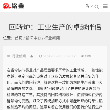
回转炉：工业生产的卓越伴侣
位置：
首页
/
新闻中心
/
行业新闻
行业新闻
2026-06-03 08:26:08
239
在当今快节奏且对产品质量要求严苛的工业领域，一款性能
卓越、稳定可靠的设备对于企业的发展起着至关重要的作
用。而我们的回转炉，就是这样一款能为您的生产带来巨大
价值的理想之选。 我们的回转炉采用了先进的设计理念与
精湛的制造工艺。其独特的回转结构设计，使得物料在炉内
能够均匀受热，避免了传统加热方式中可能出现的局部过热
或加热不均的问题。这意味着在使用我们的回转炉进行生产