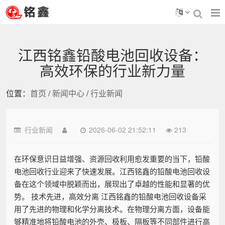
江西铭鑫铅酸电池回收设备：
高效环保的行业新力量
位置：
首页
/
新闻中心
/
行业新闻
行业新闻
2026-06-02 21:52:11
213
在环保意识日益增强、资源回收利用愈发重要的当下，铅酸
电池回收行业迎来了快速发展。江西铭鑫的铅酸电池回收设
备在这个领域中脱颖而出，展现出了卓越的性能和显著的优
势。 技术先进，高效分离 江西铭鑫的铅酸电池回收设备采
用了先进的物理和化学分离技术。在物理分离方面，设备能
够精准地将铅酸电池的外壳、极板、隔板等不同部件进行高