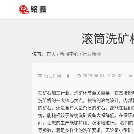
滚筒洗矿
位置：
首页
/
新闻中心
/
行业新闻
行业新闻
2026-06-01 10:00:09
在矿石加工行业，洗矿环节至关重要，它直接影
洗矿机的一大核心卖点。独特的滚筒设计，内部
的矿石，还是含有大量杂质的矿石，都能在我们
统，能耗相较于传统洗矿设备大幅降低。在保证
间，让您的生产能够持续、稳定地进行。 我们
等参数，满足多样化的洗矿要求。无论是小型矿