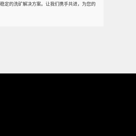
、稳定的洗矿解决方案。让我们携手共进，为您的