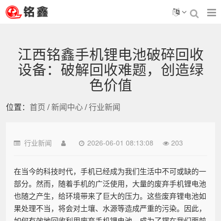
江西铭鑫手机锂电池破碎回收
设备：破解回收难题，创造绿
色价值
位置：
首页
/
新闻中心
/
行业新闻
行业新闻
2026-06-01 08:13:08
203
在当今的科技时代，手机已经成为我们生活中不可或缺的一
部分。然而，随着手机的广泛使用，大量的废弃手机锂电池
也随之产生，给环境带来了巨大的压力。这些废弃锂电池如
果处理不当，将会对土壤、水源等造成严重的污染。因此，
如何有效地回收利用废弃手机锂电池，成为了摆在我们面前