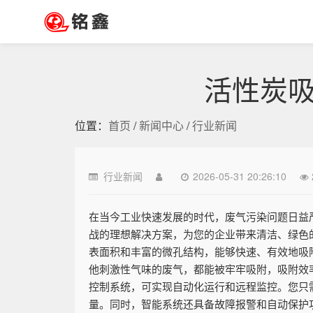
活性炭
位置：
首页
/
新闻中心
/
行业新闻
行业新闻
2026-05-31 20:26:10
在当今工业快速发展的时代，废气污染问题日益
战的理想解决方案，为您的企业带来清洁、绿色
表面积和丰富的微孔结构，能够快速、有效地吸
他刺激性气味的废气，都能被牢牢吸附，吸附效率
控制系统，可实现自动化运行和远程监控。您只
量。同时，智能系统还具备故障报警和自动保护