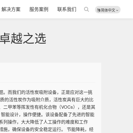
解决方案
服务案例
联系我们
简体中文
卓越之选
题。而我们的活性炭吸附设备，正是应对这一挑
品质的活性炭作为吸附介质，活性炭具有巨大的比
二甲苯等挥发性有机化合物（VOCs），还是其
 智能设计，操作便捷。该设备配备了先进的智能
系列操作，大大降低了人工操作的难度和工作
措施，确保设备的安全稳定运行。 节能降耗，经