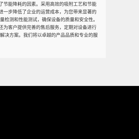
了节能降耗的因素。采用高效的吸附工艺和节能
进一步降低了企业的运营成本，为您带来显著的
质量检测和性能测试，确保设备的质量和安全性。
还为客户提供完善的售后服务，定期对设备进行
理解决方案。我们将以卓越的产品品质和专业的服