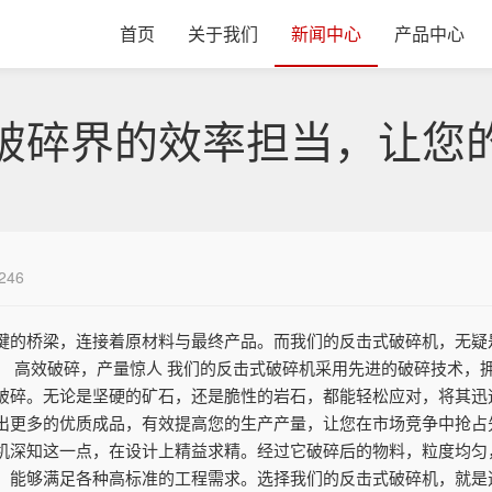
首页
关于我们
新闻中心
产品中心
破碎界的效率担当，让您
246
键的桥梁，连接着原材料与最终产品。而我们的反击式破碎机，无疑
。 高效破碎，产量惊人 我们的反击式破碎机采用先进的破碎技术，
破碎。无论是坚硬的矿石，还是脆性的岩石，都能轻松应对，将其迅
出更多的优质成品，有效提高您的生产产量，让您在市场竞争中抢占先
机深知这一点，在设计上精益求精。经过它破碎后的物料，粒度均匀
，能够满足各种高标准的工程需求。选择我们的反击式破碎机，就是