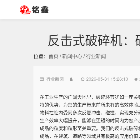
反击式破碎机：
位置：
首页
/
新闻中心
/
行业新闻
行业新闻
2026-05-31 15:26:10
在工业生产的广阔天地里，破碎环节犹如一座关
特的优势，为您的生产带来前所未有的高效体验
物料在腔内受到多次反复冲击、碰撞，实现充分
生产效率大幅提升，能够在更短的时间内为您产
成品的粒度和粒形至关重要。我们的反击式破碎
成品，在建筑、道路等领域具有极高的应用价值