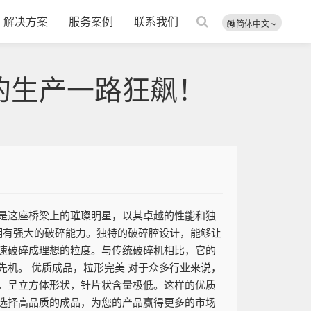
解决方案
服务案例
联系我们
简体中文
的生产一路狂飙！
是这座桥梁上的璀璨明星，以其卓越的性能和独
拥有强大的破碎能力。独特的破碎腔设计，能够让
速破碎成理想的粒度。与传统破碎机相比，它的
机。 优质成品，粒形完美 对于众多行业来说，
，呈立方体形状，针片状含量极低。这样的优质
选择高品质的成品，为您的产品赢得更多的市场