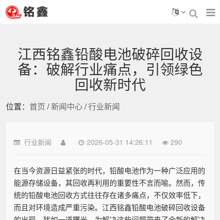
江西铭鑫铅酸电池破碎回收设
备：破解行业痛点，引领绿色
回收新时代
位置：
首页
/
新闻中心
/
行业新闻
行业新闻
2026-05-31 14:26:11
290
在当今资源日益紧张的时代，铅酸电池作为一种广泛应用的
能源存储设备，其回收再利用的重要性不言而喻。然而，传
统的铅酸电池回收方式往往存在诸多痛点，不仅效率低下，
而且对环境造成严重污染。江西铭鑫铅酸电池破碎回收设备
的出现，犹如一道曙光，为解决这些问题带来了全新的解决