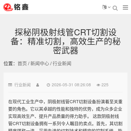
探秘阴极射线管CRT切割设
备：精准切割，高效生产的秘
密武器
位置：
首页
/
新闻中心
/
行业新闻
行业新闻
2026-05-31 08:26:08
225
在现代工业生产中，阴极射线管CRT切割设备扮演着至关重
要的角色。它以其卓越的性能和独特的优势，成为众多企业
实现高效生产、提升产品质量的得力助手。 这款阴极射线
管CRT切割设备拥有一系列令人瞩目的卖点。首先，其切割
精度堪称一流。采用先进的切割技术和精密的控制系统，能