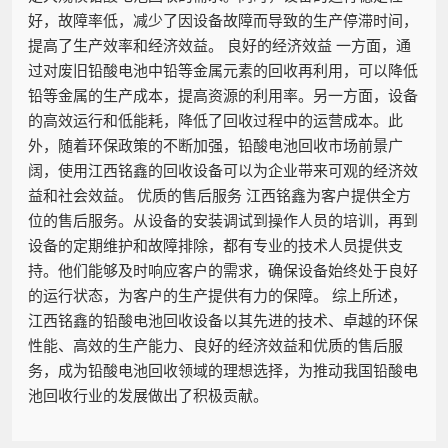
好，故障率低，减少了因设备故障而导致的生产停滞时间，
提高了生产效率和经济效益。 良好的经济效益 一方面，通
过对废旧铅酸电池中铅等金属元素的回收再利用，可以降低
铅等金属的生产成本，提高资源的利用率。另一方面，设备
的高效运行和低能耗，降低了回收过程中的运营成本。此
外，随着环保政策的不断加强，铅酸电池回收市场前景广
阔，使用江西铭鑫的回收设备可以为企业带来可观的经济效
益和社会效益。 优质的售后服务 江西铭鑫为客户提供全方
位的售后服务。从设备的安装调试到操作人员的培训，再到
设备的定期维护和故障排除，都有专业的技术人员提供支
持。他们能够及时响应客户的需求，确保设备始终处于良好
的运行状态，为客户的生产提供有力的保障。 综上所述，
江西铭鑫的铅酸电池回收设备以其先进的技术、卓越的环保
性能、高效的生产能力、良好的经济效益和优质的售后服
务，成为铅酸电池回收领域的理想选择，为推动我国铅酸电
池回收行业的发展做出了积极贡献。