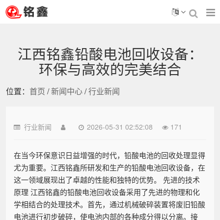
江西铭鑫铅酸电池回收设备：
环保与高效的完美结合
位置：
首页
/
新闻中心
/
行业新闻
行业新闻
2026-05-31 02:52:08
171
在当今环保意识日益增强的时代，铅酸电池的回收处理显得
尤为重要。江西铭鑫所研发和生产的铅酸电池回收设备，在
这一领域展现出了卓越的性能和独特的优势。 先进的技术
原理 江西铭鑫的铅酸电池回收设备采用了先进的物理和化
学相结合的处理技术。首先，通过机械破碎装置将废旧铅酸
电池进行初步破碎，使电池内部的各种成分得以分离。接