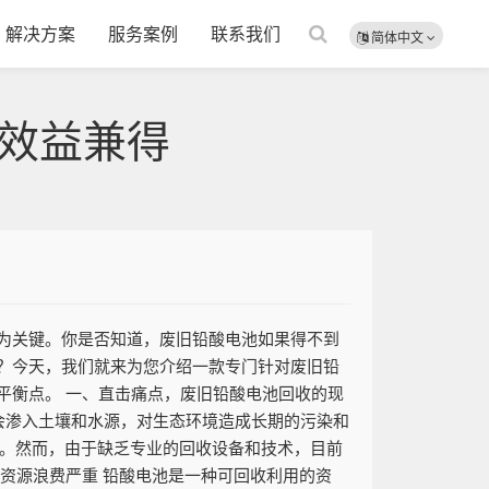
解决方案
服务案例
联系我们
简体中文
效益兼得
为关键。你是否知道，废旧铅酸电池如果得不到
？今天，我们就来为您介绍一款专门针对废旧铅
平衡点。 一、直击痛点，废旧铅酸电池回收的现
将会渗入土壤和水源，对生态环境造成长期的污染和
1千克。然而，由于缺乏专业的回收设备和技术，目前
 资源浪费严重 铅酸电池是一种可回收利用的资