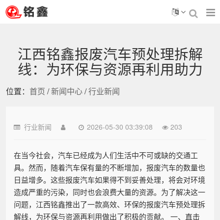
江西铭鑫报废汽车预处理拆解
线：为环保与资源再利用助力
位置：
首页
/
新闻中心
/
行业新闻
行业新闻
2026-05-30 03:39:08
203
在当今社会，汽车已经成为人们生活中不可或缺的交通工
具。然而，随着汽车保有量的不断增加，报废汽车的数量也
日益增多。这些报废汽车如果得不到妥善处理，将会对环境
造成严重的污染，同时也会浪费大量的资源。为了解决这一
问题，江西铭鑫推出了一款高效、环保的报废汽车预处理拆
解线，为环保与资源再利用做出了积极的贡献。 一、直击