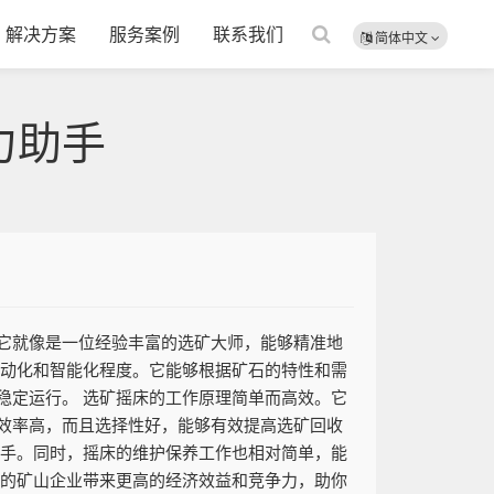
解决方案
服务案例
联系我们
简体中文
力助手
它就像是一位经验丰富的选矿大师，能够精准地
自动化和智能化程度。它能够根据矿石的特性和需
稳定运行。 选矿摇床的工作原理简单而高效。它
效率高，而且选择性好，能够有效提高选矿回收
上手。同时，摇床的维护保养工作也相对简单，能
你的矿山企业带来更高的经济效益和竞争力，助你