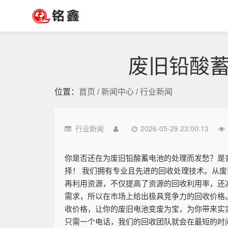
废旧铅酸
位置：
首页
/
新闻中心
/
行业新闻
行业新闻
2026-05-29 23:00:13
你是否还在为废旧铅酸蓄电池的处理而发愁？是
择！ 我们拥有专业且先进的回收处理技术。从
再利用资源，不仅提高了资源的回收利用率，还
需求，所以在市场上给出极具竞争力的回收价格
收价格，让你的废旧电池变废为宝，为你带来实
只需一个电话，我们的回收团队就会在最短的时