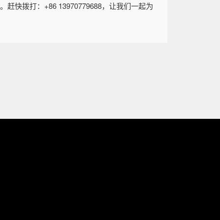
打：+86 13970779688，让我们一起为