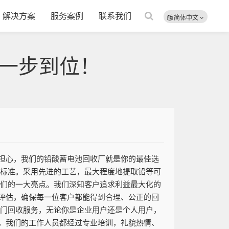
解决方案
服务案例
联系我们
简体中文
一步到位！
担心，我们的铅酸蓄电池回收厂就是你的最佳选
保标准。采用先进的工艺，最大程度地提取铅等可
我们的一大亮点。我们深知客户追求利益最大化的
评估，确保每一位客户都能得到合理、公正的回
上门回收服务，无论你是企业用户还是个人用户，
，我们的工作人员都经过专业培训，礼貌热情、