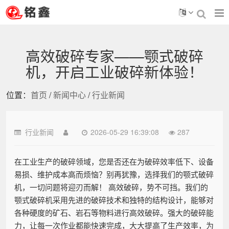
高效破碎专家——颚式破碎
机，开启工业破碎新体验！
位置：
首页
/
新闻中心
/
行业新闻
行业新闻
2026-05-29 16:39:08
287
在工业生产的破碎领域，您是否还在为破碎效率低下、设备
易损、维护成本高而烦恼？别再犹豫，选择我们的颚式破碎
机，一切问题将迎刃而解！ 高效破碎，势不可挡。我们的
颚式破碎机采用先进的破碎技术和独特的结构设计，能够对
各种硬度的矿石、岩石等物料进行高效破碎。强大的破碎能
力，让每一次作业都能快速完成，大大提高了生产效率，为