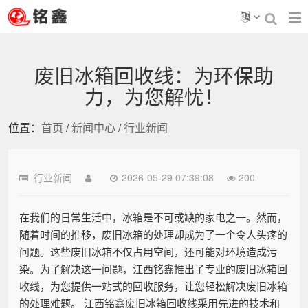
废旧冰箱回收线：为环保助
力，为您解忧！
位置：
首页
/
新闻中心
/
行业新闻
行业新闻
2026-05-29 07:39:08
200
在我们的日常生活中，冰箱是不可或缺的家电之一。然而，
随着时间的推移，废旧冰箱的处理却成为了一个令人头疼的
问题。这些废旧冰箱不仅占用空间，还可能对环境造成污
染。为了解决这一问题，江西铭鑫推出了专业的废旧冰箱回
收线，为您提供一站式的回收服务，让您轻松解决废旧冰箱
的处理难题。 江西铭鑫废旧冰箱回收线采用先进的技术和