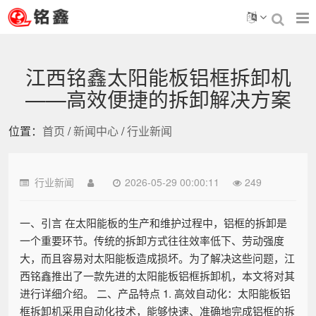
江西铭鑫太阳能板铝框拆卸机
——高效便捷的拆卸解决方案
位置：
首页
/
新闻中心
/
行业新闻
行业新闻
2026-05-29 00:00:11
249
一、引言 在太阳能板的生产和维护过程中，铝框的拆卸是
一个重要环节。传统的拆卸方式往往效率低下、劳动强度
大，而且容易对太阳能板造成损坏。为了解决这些问题，江
西铭鑫推出了一款先进的太阳能板铝框拆卸机，本文将对其
进行详细介绍。 二、产品特点 1. 高效自动化：太阳能板铝
框拆卸机采用自动化技术，能够快速、准确地完成铝框的拆