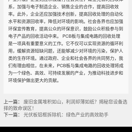
系，加强与电子制造企业、销售企业的合作，提高回收效
率。此外，企业还应加强技术创新，提高回收处理的自动化
水平和资源回收率，降低对环境的影响。社会各界也应加强
环保宣传教育，提高公众的环保意识，鼓励公众积极参与到
电子产品的回收活动中来。 PCB板与集成电路的回收处理
是一项具有重要意义的工作。它不仅可以实现资源的循环利
用，缓解资源短缺问题，还能够减少对环境的污染，保护人
类的生存环境。通过政府、企业和社会各界的共同努力，我
们有理由相信，在未来，PCB板与集成电路的回收处理将成
为一个绿色、高效、可持续发展的产业，为推动科技进步和
环境保护做出更大的贡献。
上一篇：
废旧金属堆积如山，利润却薄如纸？揭秘您设备选
择的致命误区！
下一篇：
光伏板铝框拆除机：绿色产业的高效助手