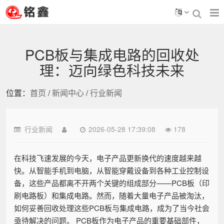
PCB板与集成电路的回收处
理：迈向绿色科技未来
位置：
首页
/
新闻中心
/
行业新闻
行业新闻
2026-05-28 17:39:08
178
在科技飞速发展的今天，电子产品更新换代的速度越来越
快。从智能手机到电脑，从智能穿戴设备到各种工业控制设
备，这些产品都离不开两个关键的组成部分——PCB板（印
刷电路板）和集成电路。然而，随着大量电子产品被淘汰，
如何妥善回收处理这些PCB板与集成电路，成为了当今社会
亟待解决的问题。 PCB板作为电子产品的重要基础部件，