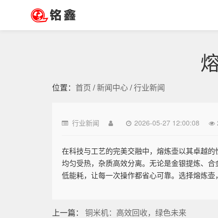
位置：
首页
/
新闻中心
/
行业新闻
行业新闻
2026-05-27 12:00:08
在科技与工艺的完美交融中，熔炼壶以其卓越的
均匀受热，杂质高效分离。无论是金银提炼、合
低能耗，让每一次操作都省心可靠。选择熔炼壶
上一篇：
铜米机：高效回收，绿色未来