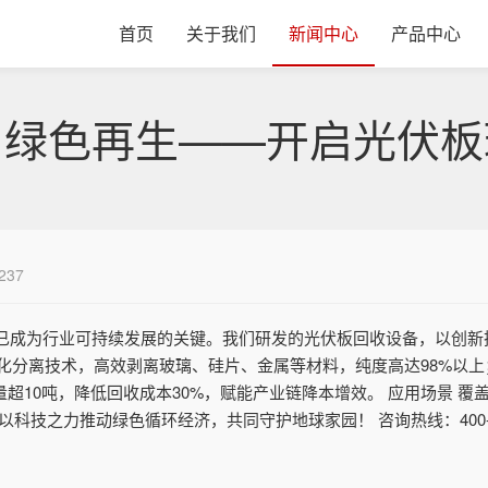
首页
关于我们
新闻中心
产品中心
，绿色再生——开启光伏板
237
已成为行业可持续发展的关键。我们研发的光伏板回收设备，以创新
动化分离技术，高效剥离玻璃、硅片、金属等材料，纯度高达98%以上
量超10吨，降低回收成本30%，赋能产业链降本增效。 应用场景 
科技之力推动绿色循环经济，共同守护地球家园！ 咨询热线：400-