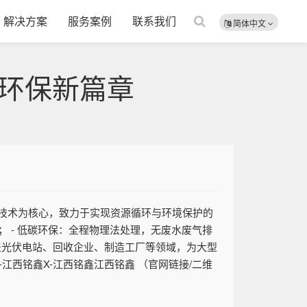
解决方案
服务案例
联系我们
简体中文
环保新篇章
技术为核心，致力于实现资源循环与环境保护的
； - 低碳环保：全程物理法处理，无废水废气排
覆盖光伏电站、回收企业、制造工厂等领域，为大型
江西铭鑫X-江西铭鑫江西铭鑫 （官网链接/二维